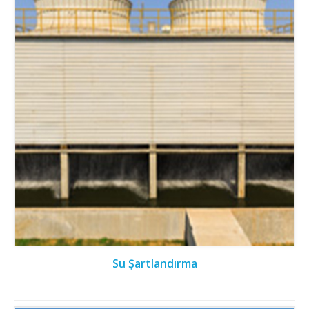
Su Şartlandırma