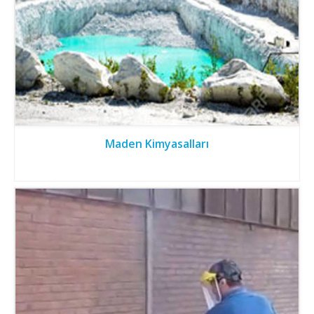
Maden Kimyasalları