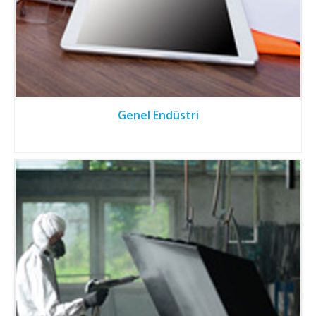
Genel Endüstri