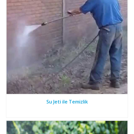
Su Jeti ile Temizlik