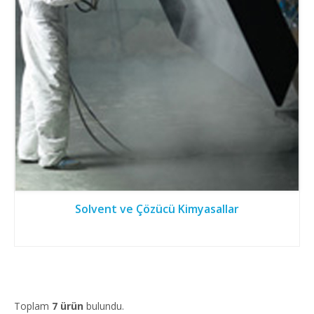
Solvent ve Çözücü Kimyasallar
Toplam
7
ürün
bulundu.