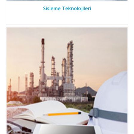
Sisleme Teknolojileri