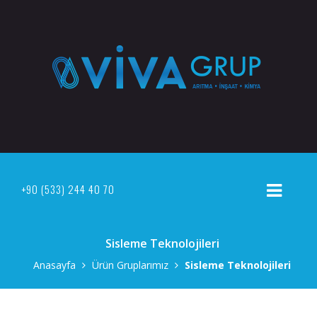
+90 (533) 244 40 70
Sisleme Teknolojileri
Anasayfa
Ürün Gruplarımız
Sisleme Teknolojileri